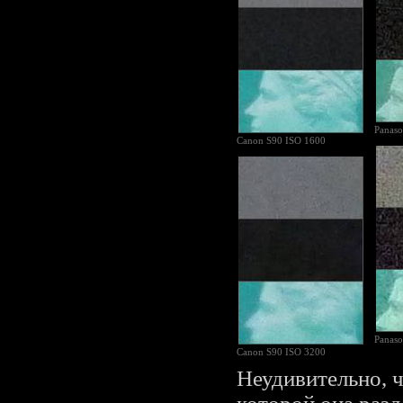
Panas
Canon S90 ISO 1600
Panas
Canon S90 ISO 3200
Неудивительно, ч