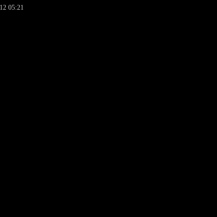
12 05:21