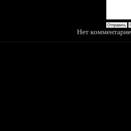
Нет комментарие