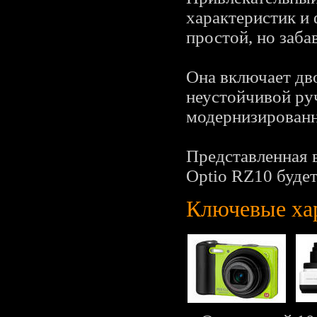
характеристик и 
простой, но заба
Она включает дв
неустойчивой ру
модернизирован
Представленная 
Optio RZ10 будет
Ключевые ха