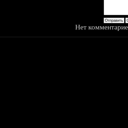
Нет комментарие