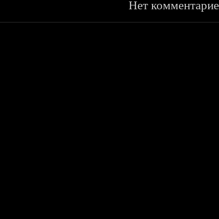
Нет комментарие