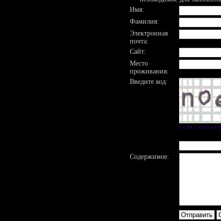
Имя:
Фамилия:
Электронная
почта:
Сайт:
Место
проживания:
Введите код:
Если слово не
Содержимое: