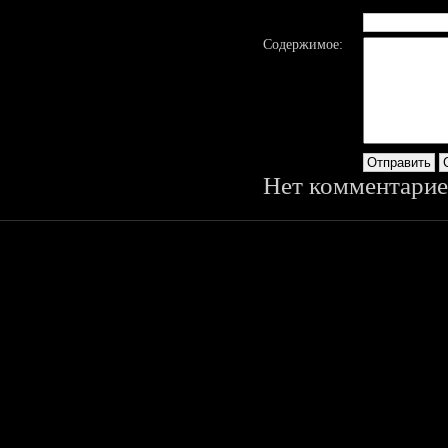
Содержимое:
Нет комментарие