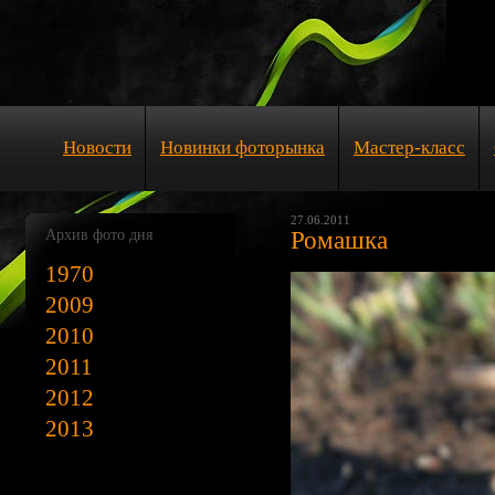
Новости
Новинки фоторынка
Мастер-класс
27.06.2011
Архив фото дня
Ромашка
1970
2009
2010
2011
2012
2013