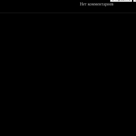
Нет комментариев