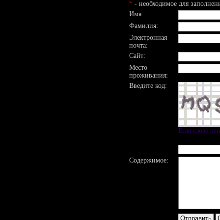
*
- необходимое для заполнен
Имя:
Фамилия:
Электронная
почта:
Сайт:
Место
проживания:
Введите код:
Если слово не
Содержимое: