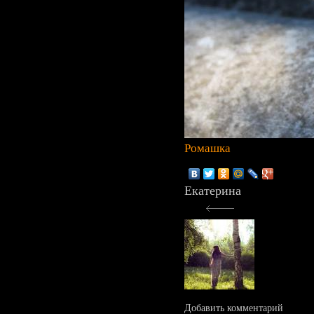
Ромашка
Екатерина
Добавить комментарий