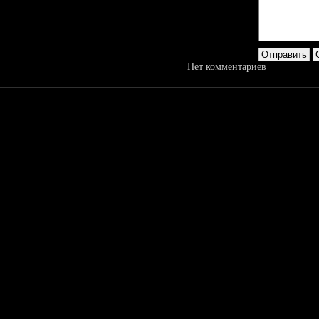
Нет комментариев