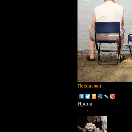
Посиделки
Ирина