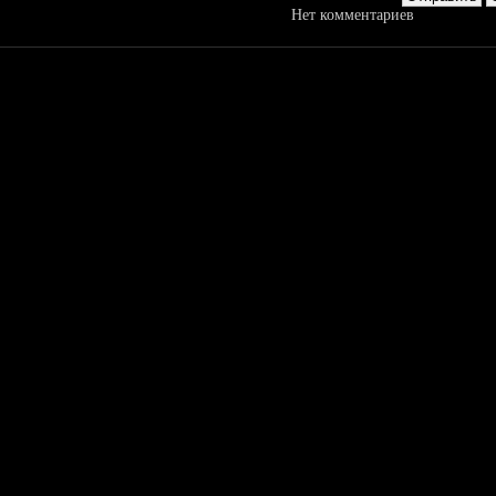
Нет комментариев