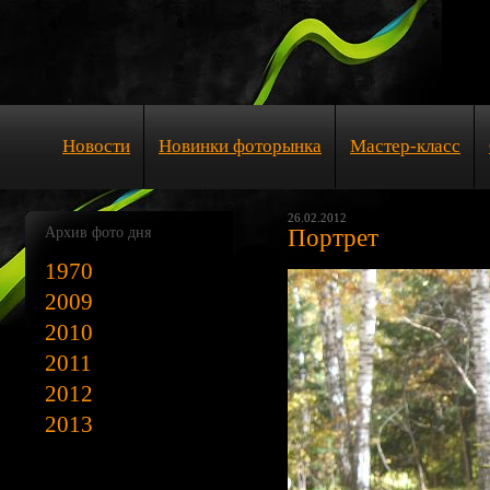
Новости
Новинки фоторынка
Мастер-класс
26.02.2012
Архив фото дня
Портрет
1970
2009
2010
2011
2012
2013