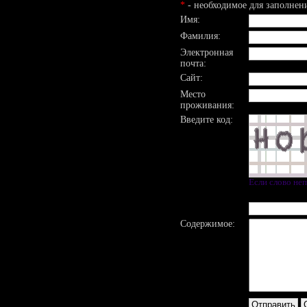
*
- необходимое для заполнен
Имя:
Фамилия:
Электронная
почта:
Сайт:
Место
проживания:
Введите код:
Если слово не
Содержимое: