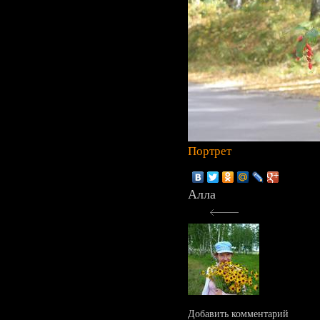
Портрет
Алла
Добавить комментарий