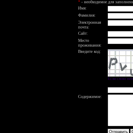
*
- необходимое для заполнен
Имя:
Фамилия:
Электронная
почта:
Сайт:
Место
проживания:
Введите код:
Если слово не
Содержимое: