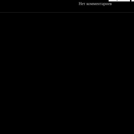
Нет комментариев