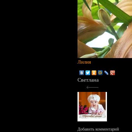
Лилия
Светлана
Добавить комментарий