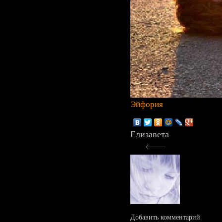
Эйфория
Елизавета
Добавить комментарий