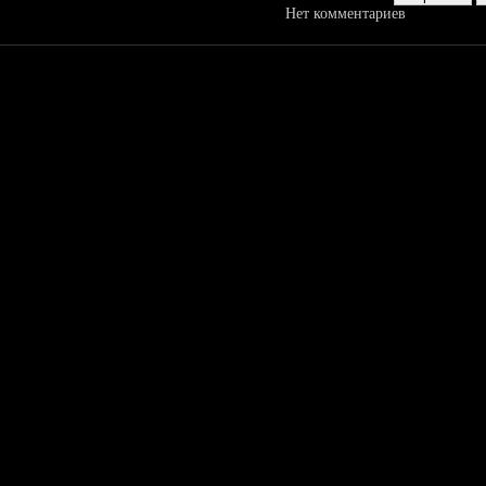
Нет комментариев