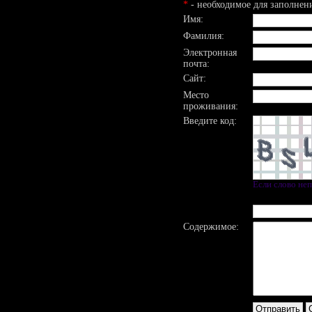
*
- необходимое для заполнен
Имя:
Фамилия:
Электронная
почта:
Сайт:
Место
проживания:
Введите код:
Если слово не
Содержимое: