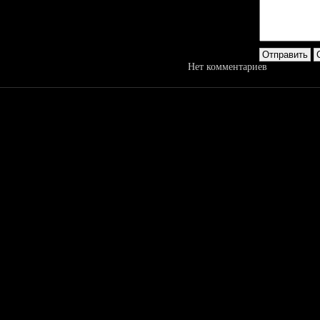
Нет комментариев