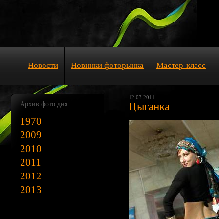
Новости
Новинки фоторынка
Мастер-класс
12.03.2011
Архив фото дня
Цыганка
1970
2009
2010
2011
2012
2013