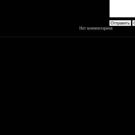
Нет комментариев