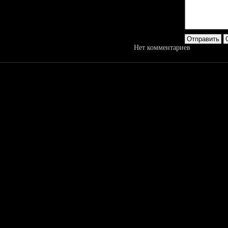
Нет комментариев