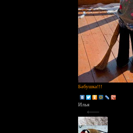
Бабушка!!!
Илья